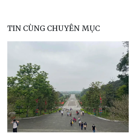
TIN CÙNG CHUYÊN MỤC