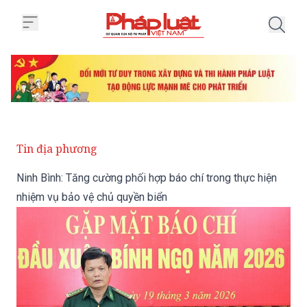
Trang chủ Ninh Bình: Tăng cường
Tin địa phương
Ninh Bình: Tăng cường phối hợp báo chí trong thực hiện
nhiệm vụ bảo vệ chủ quyền biển