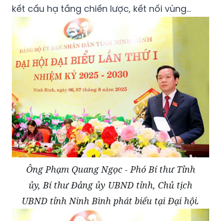
kết cấu hạ tầng chiến lược, kết nối vùng…
Ông Phạm Quang Ngọc - Phó Bí thư Tỉnh
ủy, Bí thư Đảng ủy UBND tỉnh, Chủ tịch
UBND tỉnh Ninh Bình phát biểu tại Đại hội.