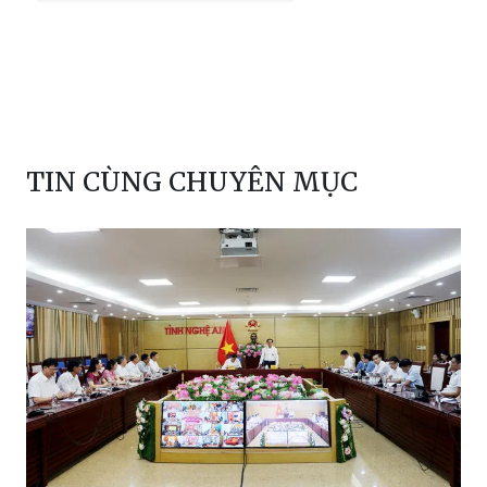
TIN CÙNG CHUYÊN MỤC