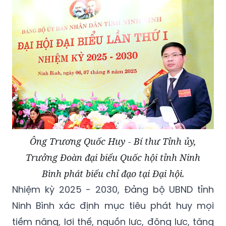
Ông Trương Quốc Huy - Bí thư Tỉnh ủy,
Trưởng Đoàn đại biểu Quốc hội tỉnh Ninh
Bình phát biểu chỉ đạo tại Đại hội.
Nhiệm kỳ 2025 - 2030, Đảng bộ UBND tỉnh
Ninh Bình xác định mục tiêu phát huy mọi
tiềm năng, lợi thế, nguồn lực, động lực, tăng