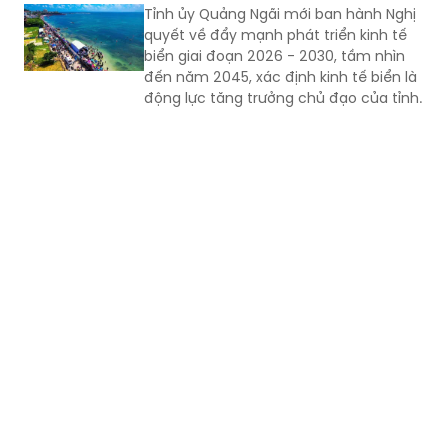
Tỉnh ủy Quảng Ngãi mới ban hành Nghị
quyết về đẩy mạnh phát triển kinh tế
biển giai đoạn 2026 - 2030, tầm nhìn
đến năm 2045, xác định kinh tế biển là
động lực tăng trưởng chủ đạo của tỉnh.