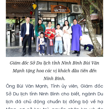
Giám đốc Sở Du lịch tỉnh Ninh Bình Bùi Văn
Mạnh tặng hoa các vị khách đầu tiên đến
Ninh Bình.
Ông Bùi Văn Mạnh, Tỉnh ủy viên, Giám đốc
Sở Du lịch tỉnh Ninh Bình cho biết, ngành Du
lịch đã chủ động chuẩn bị đồng bộ về hạ