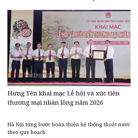
Hưng Yên khai mạc Lễ hội và xúc tiến
thương mại nhãn lồng năm 2026
Hà Nội từng bước hoàn thiện hệ thống thoát nước
theo quy hoạch