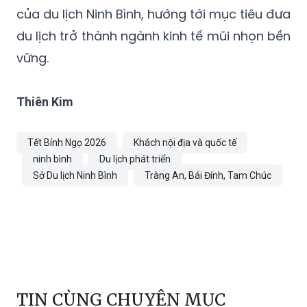
của du lịch Ninh Bình, hướng tới mục tiêu đưa
du lịch trở thành ngành kinh tế mũi nhọn bền
vững.
Thiên Kim
Tết Bính Ngọ 2026
Khách nội địa và quốc tế
ninh bình
Du lịch phát triển
Sở Du lịch Ninh Bình
Tràng An, Bái Đính, Tam Chúc
TIN CÙNG CHUYÊN MỤC