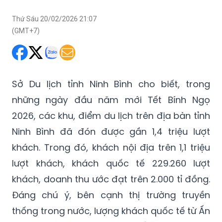
Thứ Sáu 20/02/2026 21:07
(GMT+7)
Sở Du lịch tỉnh Ninh Bình cho biết, trong
những ngày đầu năm mới Tết Bính Ngọ
2026, các khu, điểm du lịch trên địa bàn tỉnh
Ninh Bình đã đón được gần 1,4 triệu lượt
khách. Trong đó, khách nội địa trên 1,1 triệu
lượt khách, khách quốc tế 229.260 lượt
khách, doanh thu ước đạt trên 2.000 tỉ đồng.
Đáng chú ý, bên cạnh thị trường truyền
thống trong nước, lượng khách quốc tế từ Ấn