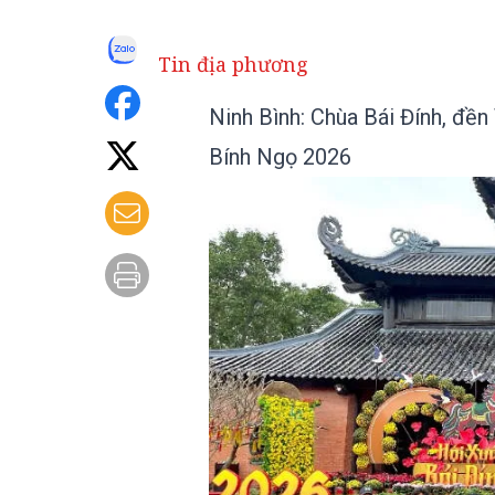
Tin địa phương
Ninh Bình: Chùa Bái Đính, đền
Bính Ngọ 2026