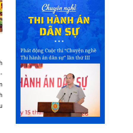
Phát động Cuộc thi “Chuyện nghề
Thi hành án dân sự” lần thứ III
h
-
n
h
u