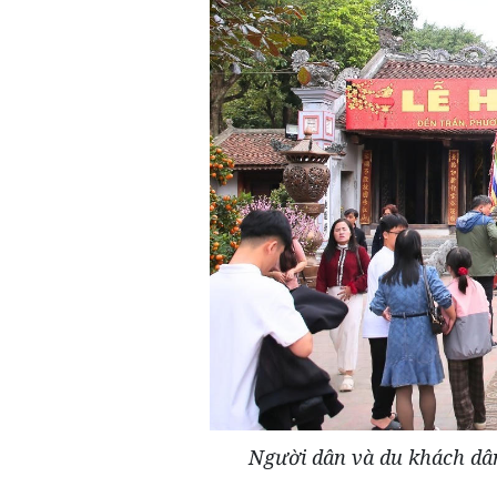
Người dân và du khách dân