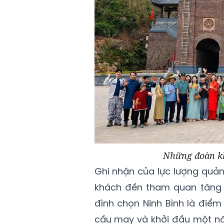
Những đoàn kh
Ghi nhận của lực lượng quản 
khách đến tham quan tăng c
đình chọn Ninh Bình là điểm
cầu may và khởi đầu một nă