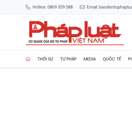
Hotline: 0869 359 588
Email: baodientuphapl
Trang chủ Ninh Bình: Chùa B
THỜI SỰ
TƯ PHÁP
MEDIA
QUỐC TẾ
P