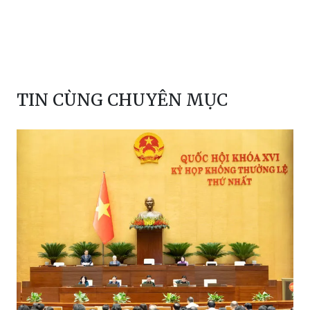
TIN CÙNG CHUYÊN MỤC