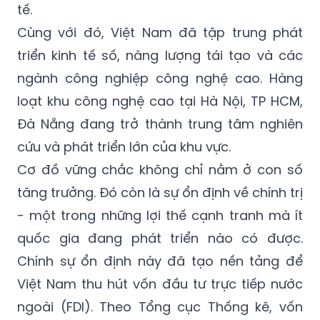
tế.
Cùng với đó, Việt Nam đã tập trung phát
triển kinh tế số, năng lượng tái tạo và các
ngành công nghiệp công nghệ cao. Hàng
loạt khu công nghệ cao tại Hà Nội, TP HCM,
Đà Nẵng đang trở thành trung tâm nghiên
cứu và phát triển lớn của khu vực.
Cơ đồ vững chắc không chỉ nằm ở con số
tăng trưởng. Đó còn là sự ổn định về chính trị
- một trong những lợi thế cạnh tranh mà ít
quốc gia đang phát triển nào có được.
Chính sự ổn định này đã tạo nền tảng để
Việt Nam thu hút vốn đầu tư trực tiếp nước
ngoài (FDI). Theo Tổng cục Thống kê, vốn