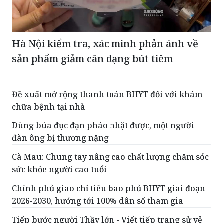
Hà Nội kiểm tra, xác minh phản ánh về
sản phẩm giảm cân dạng bút tiêm
Đề xuất mở rộng thanh toán BHYT đối với khám
chữa bệnh tại nhà
Dùng búa đục đạn pháo nhặt được, một người
đàn ông bị thương nặng
Cà Mau: Chung tay nâng cao chất lượng chăm sóc
sức khỏe người cao tuổi
Chính phủ giao chỉ tiêu bao phủ BHYT giai đoạn