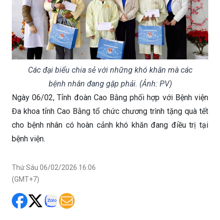
Các đại biểu chia sẻ với những khó khăn mà các
bệnh nhân đang gặp phải. (Ảnh: PV)
Ngày 06/02, Tỉnh đoàn Cao Bằng phối hợp với Bệnh viện
Đa khoa tỉnh Cao Bằng tổ chức chương trình tặng quà tết
cho bệnh nhân có hoàn cảnh khó khăn đang điều trị tại
bệnh viện.
Thứ Sáu 06/02/2026 16:06
(GMT+7)