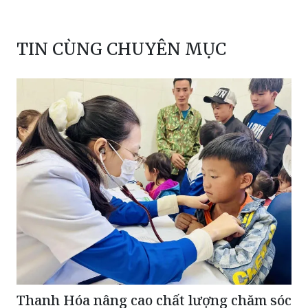
TIN CÙNG CHUYÊN MỤC
Thanh Hóa nâng cao chất lượng chăm sóc