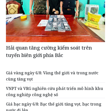
Hải quan tăng cường kiểm soát trên
tuyến biên giới phía Bắc
Giá vàng ngày 6/8: Vàng thế giới và trong nước
cùng tăng vọt
VNPT và VRG nghiên cứu phát triển mô hình khu
công nghiệp công nghệ số
Giá bạc ngày 6/8: Bạc thế giới tăng vọt, bạc trong
nước đi lên