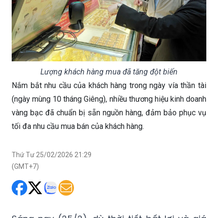
Lượng khách hàng mua đã tăng đột biến
Nắm bắt nhu cầu của khách hàng trong ngày vía thần tài
(ngày mùng 10 tháng Giêng), nhiều thương hiệu kinh doanh
vàng bạc đã chuẩn bị sẵn nguồn hàng, đảm bảo phục vụ
tối đa nhu cầu mua bán của khách hàng.
Thứ Tư 25/02/2026 21:29
(GMT+7)