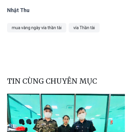
Nhật Thu
mua vàng ngày vía thần tài
vía Thần tài
TIN CÙNG CHUYÊN MỤC