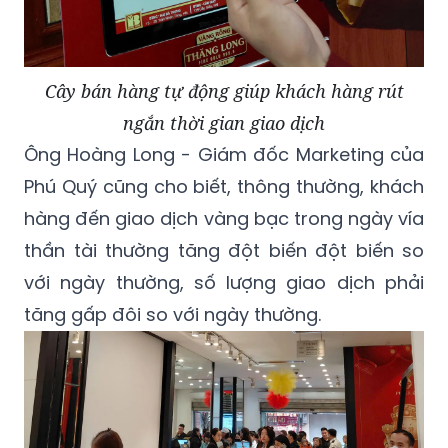
Cây bán hàng tự động giúp khách hàng rút
ngắn thời gian giao dịch
Ông Hoàng Long - Giám đốc Marketing của
Phú Quý cũng cho biết, thông thường, khách
hàng đến giao dịch vàng bạc trong ngày vía
thần tài thường tăng đột biến đột biến so
với ngày thường, số lượng giao dịch phải
tăng gấp đôi so với ngày thường.