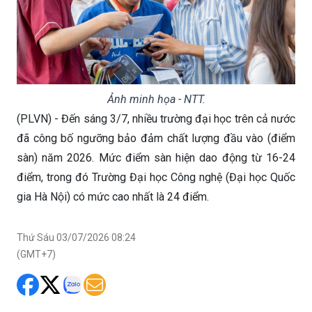
Ảnh minh họa - NTT.
(PLVN) - Đến sáng 3/7, nhiều trường đại học trên cả nước
đã công bố ngưỡng bảo đảm chất lượng đầu vào (điểm
sàn) năm 2026. Mức điểm sàn hiện dao động từ 16-24
điểm, trong đó Trường Đại học Công nghệ (Đại học Quốc
gia Hà Nội) có mức cao nhất là 24 điểm.
Thứ Sáu 03/07/2026 08:24
(GMT+7)