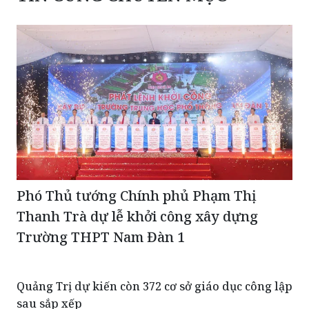
Phó Thủ tướng Chính phủ Phạm Thị
Thanh Trà dự lễ khởi công xây dựng
Trường THPT Nam Đàn 1
Quảng Trị dự kiến còn 372 cơ sở giáo dục công lập
sau sắp xếp