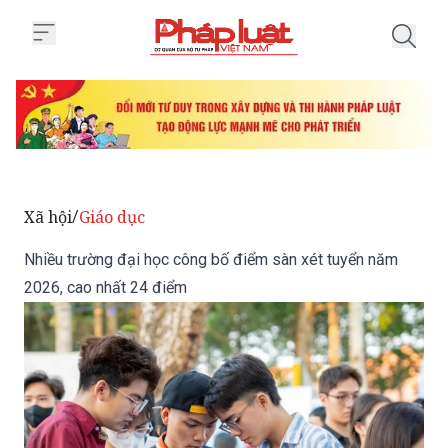
Trang chủ Nhiều trường đại học
Xã hội
Giáo dục
/
Nhiều trường đại học công bố điểm sàn xét tuyển năm
2026, cao nhất 24 điểm