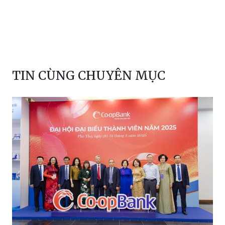
TIN CÙNG CHUYÊN MỤC