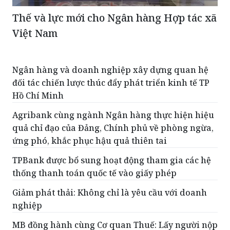
Thế và lực mới cho Ngân hàng Hợp tác xã
Việt Nam
Ngân hàng và doanh nghiệp xây dựng quan hệ
đối tác chiến lược thúc đẩy phát triển kinh tế TP
Hồ Chí Minh
Agribank cùng ngành Ngân hàng thực hiện hiệu
quả chỉ đạo của Đảng, Chính phủ về phòng ngừa,
ứng phó, khắc phục hậu quả thiên tai
TPBank được bổ sung hoạt động tham gia các hệ
thống thanh toán quốc tế vào giấy phép
Giảm phát thải: Không chỉ là yêu cầu với doanh
nghiệp
MB đồng hành cùng Cơ quan Thuế: Lấy người nộp