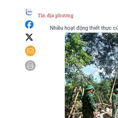
Tin địa phương
Nhiều hoạt động thiết thực c