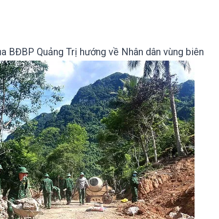
ủa BĐBP Quảng Trị hướng về Nhân dân vùng biên