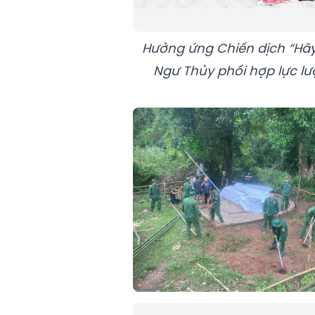
Hưởng ứng Chiến dịch “Hãy 
Ngư Thủy phối hợp lực lư