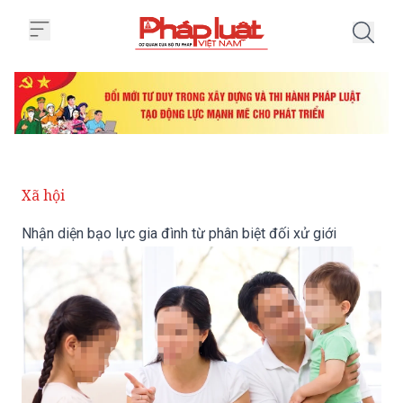
Trang chủ Nhận diện bạo lực gia 
Xã hội
Nhận diện bạo lực gia đình từ phân biệt đối xử giới