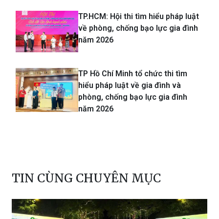
TP.HCM: Hội thi tìm hiểu pháp luật
về phòng, chống bạo lực gia đình
năm 2026
TP Hồ Chí Minh tổ chức thi tìm
hiểu pháp luật về gia đình và
phòng, chống bạo lực gia đình
năm 2026
TIN CÙNG CHUYÊN MỤC