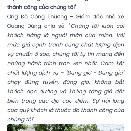
thành công của chúng tôi"
Ông Đỗ Công Thương – Giám đốc nhà xe
Quang Dũng chia sẻ: "
Chúng tôi luôn coi
khách hàng là người thân của mình. Với
mức giá cạnh tranh cùng chất lượng dịch
vụ chuẩn 5 sao, chúng tôi tự tin mang đến
những hành trình trọn vẹn nhất. Cam kết
chất lượng dịch vụ – "Đúng giờ - Đúng giá"
chạy đúng tuyến, đúng giờ, không bắt
khách dọc đường và không tăng giá đột
biến trong các dịp cao điểm. Sự hài lòng
của quý khách là thước đo thành công của
chúng tôi
".