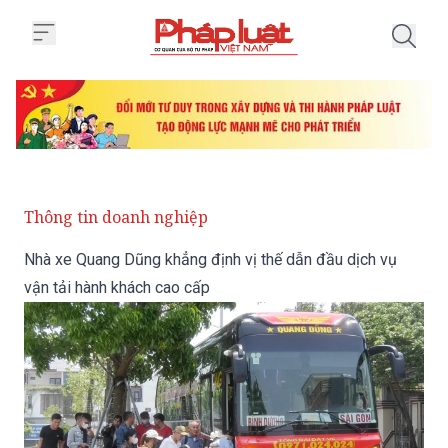
Trang chủ Nhà xe Quang Dũng khẳ
Thông tin doanh nghiệp
Nhà xe Quang Dũng khẳng định vị thế dẫn đầu dịch vụ
vận tải hành khách cao cấp