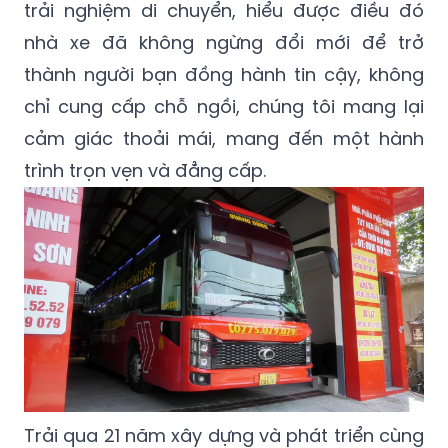
trải nghiệm di chuyển, hiểu được điều đó
nhà xe đã không ngừng đổi mới để trở
thành người bạn đồng hành tin cậy, không
chỉ cung cấp chỗ ngồi, chúng tôi mang lại
cảm giác thoải mái, mang đến một hành
trình trọn vẹn và đẳng cấp.
Trải qua 21 năm xây dựng và phát triển cùng