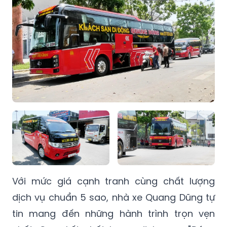
Với mức giá cạnh tranh cùng chất lượng
dịch vụ chuẩn 5 sao, nhà xe Quang Dũng tự
tin mang đến những hành trình trọn vẹn