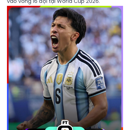
vào vòng 16 đội tại World Cup 2026.