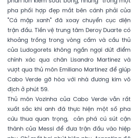
phần lớn kiểm soát bóng, nhưng trong một
pha phối hợp đẹp mắt bên cánh phải của
"Cá mập xanh" đã xoay chuyển cục diện
trận đấu. Tiền vệ trung tâm Deroy Duarte có
khoảng trống trong vòng cấm và cầu thủ
của Ludogorets không ngần ngại dứt điểm
chính xác qua chân Lisandro Martinez và
vượt qua thủ môn Emiliano Martinez để giúp
Cabo Verde gỡ hòa với nhà đương kim vô
địch ở phút 59.
Thủ môn Vozinha của Cabo Verde vẫn rất
xuất sắc khi anh đã thực hiện một số pha
cứu thua quan trọng, cản phá cú sút cận
thành của Messi để đưa trận đấu vào hiệp