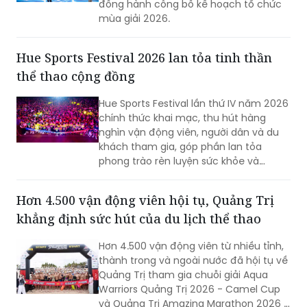
đồng hành công bố kế hoạch tổ chức
mùa giải 2026.
Hue Sports Festival 2026 lan tỏa tinh thần
thể thao cộng đồng
Hue Sports Festival lần thứ IV năm 2026
chính thức khai mạc, thu hút hàng
nghìn vận động viên, người dân và du
khách tham gia, góp phần lan tỏa
phong trào rèn luyện sức khỏe và
quảng bá hình ảnh TP Huế năng động,
giàu bản sắc.
Hơn 4.500 vận động viên hội tụ, Quảng Trị
khẳng định sức hút của du lịch thể thao
Hơn 4.500 vận động viên từ nhiều tỉnh,
thành trong và ngoài nước đã hội tụ về
Quảng Trị tham gia chuỗi giải Aqua
Warriors Quảng Trị 2026 - Camel Cup
và Quảng Trị Amazing Marathon 2026 -