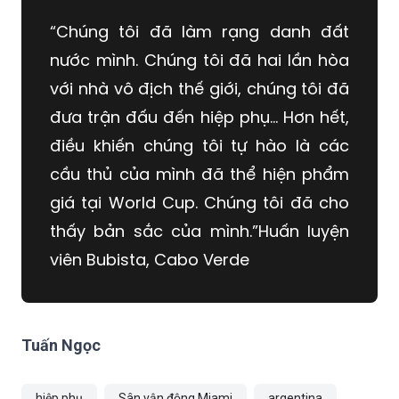
“Chúng tôi đã làm rạng danh đất
nước mình. Chúng tôi đã hai lần hòa
với nhà vô địch thế giới, chúng tôi đã
đưa trận đấu đến hiệp phụ... Hơn hết,
điều khiến chúng tôi tự hào là các
cầu thủ của mình đã thể hiện phẩm
giá tại World Cup. Chúng tôi đã cho
thấy bản sắc của mình.”Huấn luyện
viên Bubista, Cabo Verde
Tuấn Ngọc
hiệp phụ
Sân vận động Miami
argentina