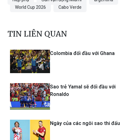
World Cup 2026
Cabo Verde
TIN LIÊN QUAN
Colombia đối đầu với Ghana
Sao trẻ Yamal sẽ đối đầu với
Ronaldo
Ngày của các ngôi sao thi đấu