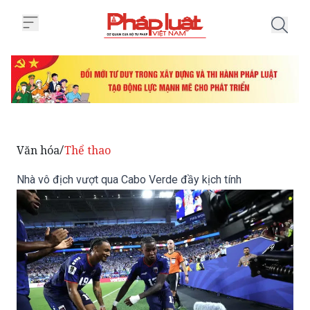
Trang chủ Nhà vô địch vượt qua 
Văn hóa
Thể thao
/
Nhà vô địch vượt qua Cabo Verde đầy kịch tính