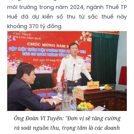
môi trường trong năm 2024, ngành Thuế TP
Huế đã dự kiến số thu từ sắc thuế này
khoảng 370 tỷ đồng.
Ông Đoàn Vĩ Tuyến: "Đơn vị sẽ tăng cường
rà soát nguồn thu, trọng tâm là các doanh