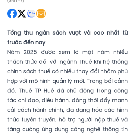
(GMT+7)
Tổng thu ngân sách vượt và cao nhất từ
trước đến nay
Năm 2025 được xem là một năm nhiều
thách thức đối với ngành Thuế khi hệ thống
chính sách thuế có nhiều thay đổi nhằm phù
hợp với mô hình quản lý mới. Trong bối cảnh
đó, Thuế TP Huế đã chủ động trong công
tác chỉ đạo, điều hành, đồng thời đẩy mạnh
cải cách hành chính, đa dạng hóa các hình
thức tuyên truyền, hỗ trợ người nộp thuế và
tăng cường ứng dụng công nghệ thông tin