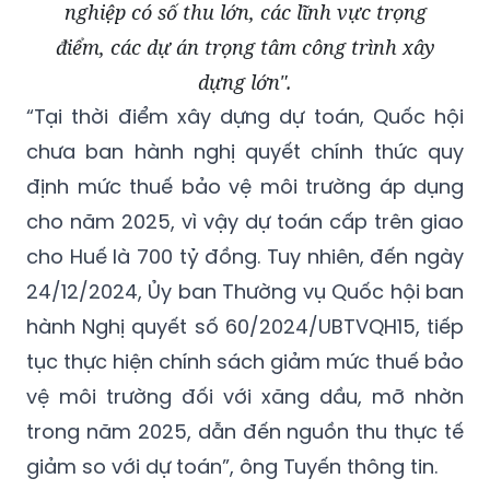
nghiệp có số thu lớn, các lĩnh vực trọng
điểm, các dự án trọng tâm công trình xây
dựng lớn".
“Tại thời điểm xây dựng dự toán, Quốc hội
chưa ban hành nghị quyết chính thức quy
định mức thuế bảo vệ môi trường áp dụng
cho năm 2025, vì vậy dự toán cấp trên giao
cho Huế là 700 tỷ đồng. Tuy nhiên, đến ngày
24/12/2024, Ủy ban Thường vụ Quốc hội ban
hành Nghị quyết số 60/2024/UBTVQH15, tiếp
tục thực hiện chính sách giảm mức thuế bảo
vệ môi trường đối với xăng dầu, mỡ nhờn
trong năm 2025, dẫn đến nguồn thu thực tế
giảm so với dự toán”, ông Tuyến thông tin.