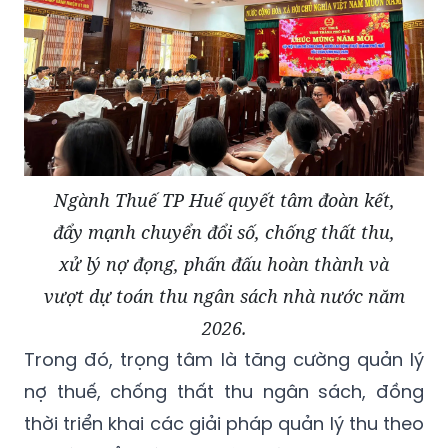
Ngành Thuế TP Huế quyết tâm đoàn kết,
đẩy mạnh chuyển đổi số, chống thất thu,
xử lý nợ đọng, phấn đấu hoàn thành và
vượt dự toán thu ngân sách nhà nước năm
2026.
Trong đó, trọng tâm là tăng cường quản lý
nợ thuế, chống thất thu ngân sách, đồng
thời triển khai các giải pháp quản lý thu theo