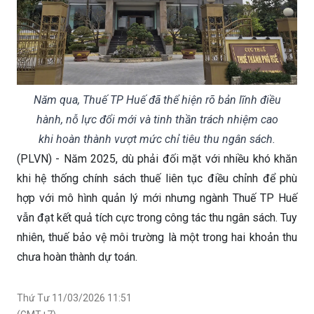
Năm qua, Thuế TP Huế đã thể hiện rõ bản lĩnh điều
hành, nỗ lực đổi mới và tinh thần trách nhiệm cao
khi hoàn thành vượt mức chỉ tiêu thu ngân sách.
(PLVN) - Năm 2025, dù phải đối mặt với nhiều khó khăn
khi hệ thống chính sách thuế liên tục điều chỉnh để phù
hợp với mô hình quản lý mới nhưng ngành Thuế TP Huế
vẫn đạt kết quả tích cực trong công tác thu ngân sách. Tuy
nhiên, thuế bảo vệ môi trường là một trong hai khoản thu
chưa hoàn thành dự toán.
Thứ Tư 11/03/2026 11:51