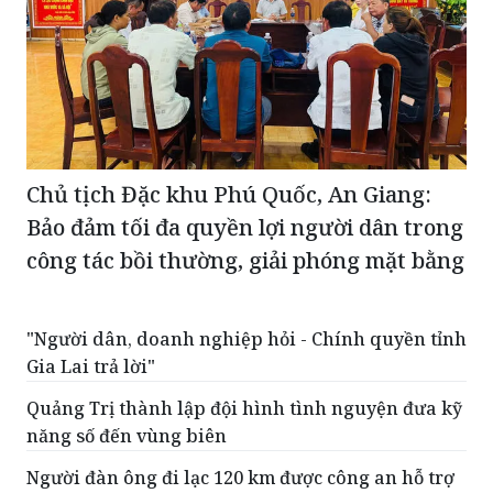
Chủ tịch Đặc khu Phú Quốc, An Giang:
Bảo đảm tối đa quyền lợi người dân trong
công tác bồi thường, giải phóng mặt bằng
"Người dân, doanh nghiệp hỏi - Chính quyền tỉnh
Gia Lai trả lời"
Quảng Trị thành lập đội hình tình nguyện đưa kỹ
năng số đến vùng biên
Người đàn ông đi lạc 120 km được công an hỗ trợ