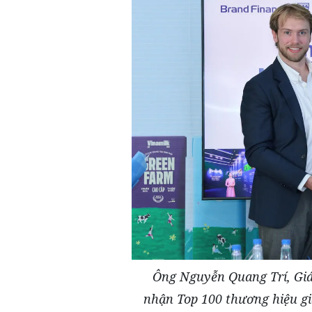
Ông Nguyễn Quang Trí, Gi
nhận Top 100 thương hiệu giá