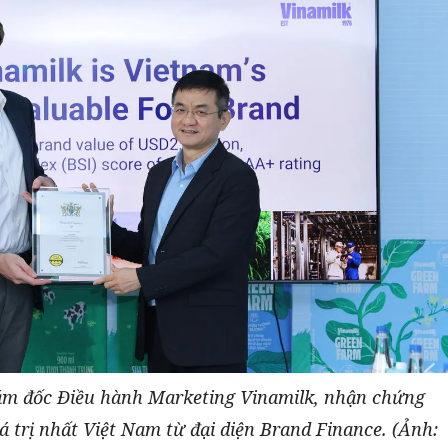
ám đốc Điều hành Marketing Vinamilk, nhận chứng
 trị nhất Việt Nam từ đại diện Brand Finance. (Ảnh: