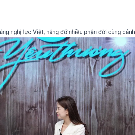
áng nghị lực Việt, nâng đỡ nhiều phận đời cùng cảnh