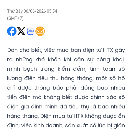
Thứ Bảy 06/06/2026 05:54
(GMT+7)
Đơn cho biết, việc mua bán điện từ HTX gây
ra những khó khăn khi cần sự công khai,
minh bạch trong kiểm đếm, tính toán số
lượng điện tiêu thụ hàng tháng; một số hộ
chỉ được thông báo phải đóng bao nhiêu
tiền điện mà không biết được chính xác số
điện gia đình mình đã tiêu thụ là bao nhiêu
hàng tháng. Điện mua từ HTX không được ổn
định; việc kinh doanh, sản xuất có lúc bị gián