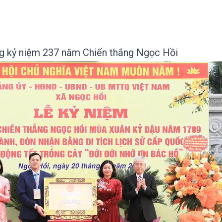
ng kỷ niệm 237 năm Chiến thắng Ngọc Hồi