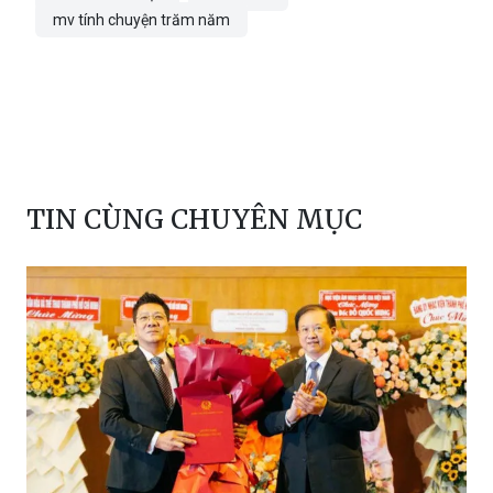
mv tính chuyện trăm năm
TIN CÙNG CHUYÊN MỤC