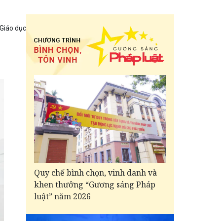
 Giáo dục
Quy chế bình chọn, vinh danh và
khen thưởng “Gương sáng Pháp
luật” năm 2026