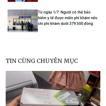
Từ ngày 1/7: Người có thẻ bảo
hiểm y tế được miễn phí khám nếu
chi phí khám dưới 379.500 đồng
TIN CÙNG CHUYÊN MỤC