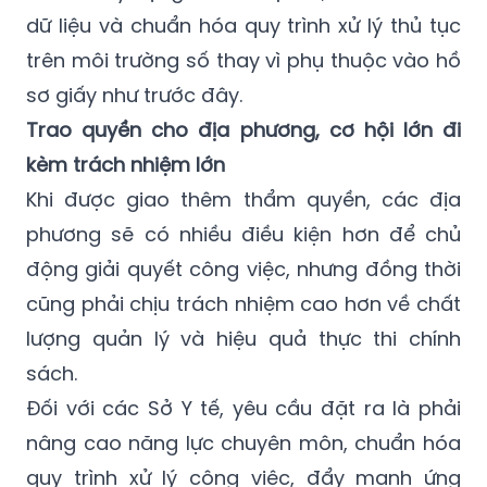
dữ liệu và chuẩn hóa quy trình xử lý thủ tục
trên môi trường số thay vì phụ thuộc vào hồ
sơ giấy như trước đây.
Trao quyền cho địa phương, cơ hội lớn đi
kèm trách nhiệm lớn
Khi được giao thêm thẩm quyền, các địa
phương sẽ có nhiều điều kiện hơn để chủ
động giải quyết công việc, nhưng đồng thời
cũng phải chịu trách nhiệm cao hơn về chất
lượng quản lý và hiệu quả thực thi chính
sách.
Đối với các Sở Y tế, yêu cầu đặt ra là phải
nâng cao năng lực chuyên môn, chuẩn hóa
quy trình xử lý công việc, đẩy mạnh ứng