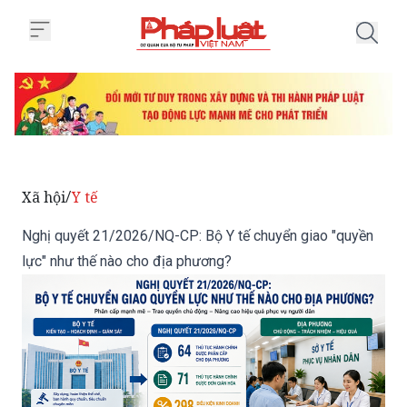
Trang chủ Nghị quyết 21/2026/N
Xã hội
Y tế
/
Nghị quyết 21/2026/NQ-CP: Bộ Y tế chuyển giao "quyền
lực" như thế nào cho địa phương?