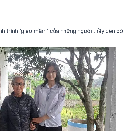
nh trình "gieo mầm" của những người thầy bên bờ