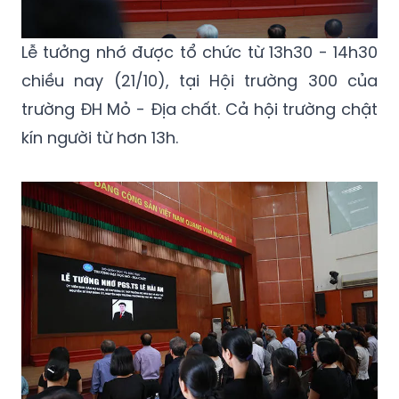
Lễ tưởng nhớ được tổ chức từ 13h30 - 14h30
chiều nay (21/10), tại Hội trường 300 của
trường ĐH Mỏ - Địa chất. Cả hội trường chật
kín người từ hơn 13h.