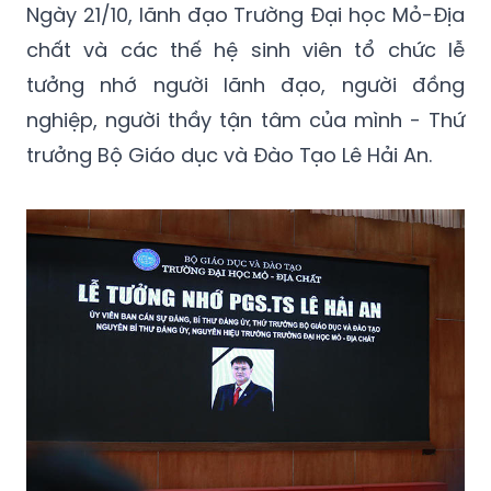
Ngày 21/10, lãnh đạo Trường Đại học Mỏ-Địa
chất và các thế hệ sinh viên tổ chức lễ
tưởng nhớ người lãnh đạo, người đồng
nghiệp, người thầy tận tâm của mình - Thứ
trưởng Bộ Giáo dục và Đào Tạo Lê Hải An.