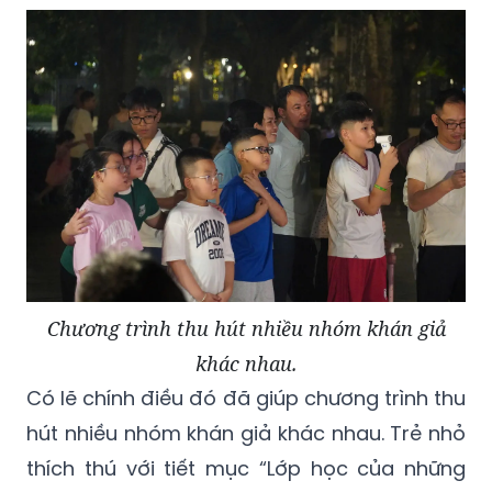
Chương trình thu hút nhiều nhóm khán giả
khác nhau.
Có lẽ chính điều đó đã giúp chương trình thu
hút nhiều nhóm khán giả khác nhau. Trẻ nhỏ
thích thú với tiết mục “Lớp học của những