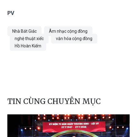
PV
Nhà Bát Giác
Âm nhạc cộng đồng
nghệ thuật xiếc
văn hóa cộng đồng
Hồ Hoàn Kiếm
TIN CÙNG CHUYÊN MỤC