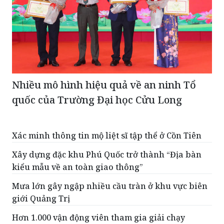
Nhiều mô hình hiệu quả về an ninh Tổ
quốc của Trường Đại học Cửu Long
Xác minh thông tin mộ liệt sĩ tập thể ở Cồn Tiên
Xây dựng đặc khu Phú Quốc trở thành “Địa bàn
kiểu mẫu về an toàn giao thông”
Mưa lớn gây ngập nhiều cầu tràn ở khu vực biên
giới Quảng Trị
Hơn 1.000 vận động viên tham gia giải chạy