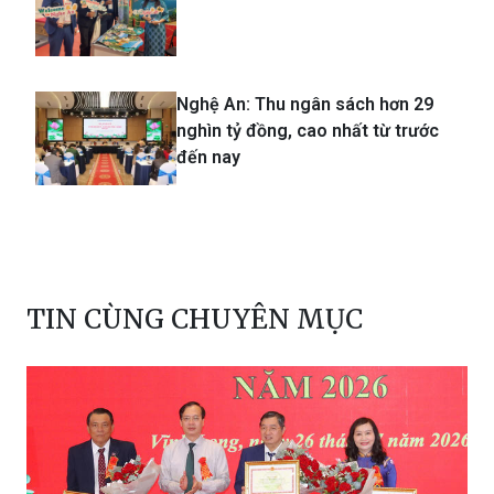
Nghệ An: Thu ngân sách hơn 29
nghìn tỷ đồng, cao nhất từ trước
đến nay
TIN CÙNG CHUYÊN MỤC