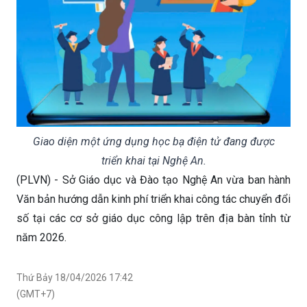
Giao diện một ứng dụng học bạ điện tử đang được
triển khai tại Nghệ An.
(PLVN) - Sở Giáo dục và Đào tạo Nghệ An vừa ban hành
Văn bản hướng dẫn kinh phí triển khai công tác chuyển đổi
số tại các cơ sở giáo dục công lập trên địa bàn tỉnh từ
năm 2026.
Thứ Bảy 18/04/2026 17:42
(GMT+7)