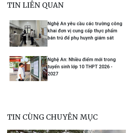
Nghệ An yêu cầu các trường công
khai đơn vị cung cấp thực phẩm
bán trú để phụ huynh giám sát
Nghệ An: Nhiều điểm mới trong
tuyển sinh lớp 10 THPT 2026 -
2027
TIN CÙNG CHUYÊN MỤC