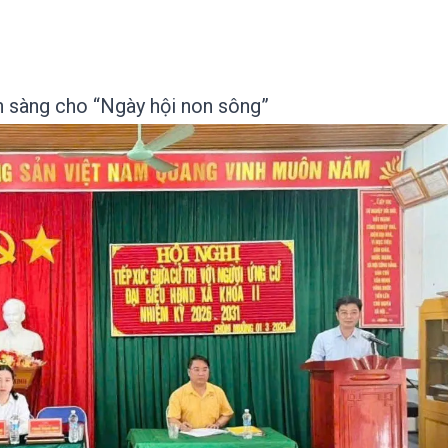
 sàng cho “Ngày hội non sông”