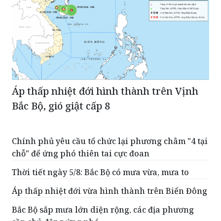
Áp thấp nhiệt đới hình thành trên Vịnh
Bắc Bộ, gió giật cấp 8
Chính phủ yêu cầu tổ chức lại phương châm "4 tại
chỗ" để ứng phó thiên tai cực đoan
Thời tiết ngày 5/8: Bắc Bộ có mưa vừa, mưa to
Áp thấp nhiệt đới vừa hình thành trên Biển Đông
Bắc Bộ sắp mưa lớn diện rộng, các địa phương