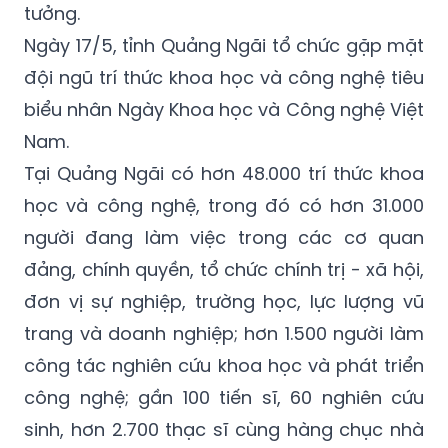
tưởng.
Ngày 17/5, tỉnh Quảng Ngãi tổ chức gặp mặt
đội ngũ trí thức khoa học và công nghệ tiêu
biểu nhân Ngày Khoa học và Công nghệ Việt
Nam.
Tại Quảng Ngãi có hơn 48.000 trí thức khoa
học và công nghệ, trong đó có hơn 31.000
người đang làm việc trong các cơ quan
đảng, chính quyền, tổ chức chính trị - xã hội,
đơn vị sự nghiệp, trường học, lực lượng vũ
trang và doanh nghiệp; hơn 1.500 người làm
công tác nghiên cứu khoa học và phát triển
công nghệ; gần 100 tiến sĩ, 60 nghiên cứu
sinh, hơn 2.700 thạc sĩ cùng hàng chục nhà