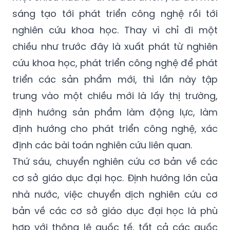
sáng tạo tới phát triển công nghệ rồi tới
nghiên cứu khoa học. Thay vì chỉ đi một
chiều như trước đây là xuất phát từ nghiên
cứu khoa học, phát triển công nghệ để phát
triển các sản phẩm mới, thì lần này tập
trung vào một chiều mới là lấy thị trường,
định hướng sản phẩm làm động lực, làm
định hướng cho phát triển công nghệ, xác
định các bài toán nghiên cứu liên quan.
Thứ sáu, chuyển nghiên cứu cơ bản về các
cơ sở giáo dục đại học. Định hướng lớn của
nhà nước, việc chuyển dịch nghiên cứu cơ
bản về các cơ sở giáo dục đại học là phù
hợp với thông lệ quốc tế, tất cả các quốc