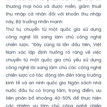
thương mại hóa và được miễn, giảm thuế
thu nhập cá nhân đối với khoản thu nhập
này, Bộ trưởng nhấn mạnh.
Thứ tư, chuyển từ một quốc gia sử dụng
công nghệ lõi sang làm chủ công nghệ
chiến lược. “Đây cũng là lần đầu tiên, Việt
Nam xác lập định hướng rõ ràng về việc
chuyển từ một quốc gia chủ yếu sử dụng
công nghệ lõi sang làm chủ các công nghệ
chiến lược có tác động lớn đến tăng trưởng
kinh tế và an ninh quốc gia. Ngân sách nhà
nước đầu tư có trọng tâm, trọng điểm, ưu
tiên phân bổ khoảng 40-50% để thực hiện
các nhiệm vụ làm chủ công nghệ chiến