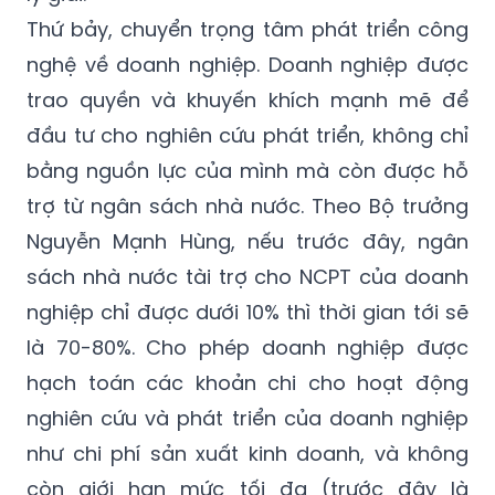
Thứ bảy, chuyển trọng tâm phát triển công
nghệ về doanh nghiệp. Doanh nghiệp được
trao quyền và khuyến khích mạnh mẽ để
đầu tư cho nghiên cứu phát triển, không chỉ
bằng nguồn lực của mình mà còn được hỗ
trợ từ ngân sách nhà nước. Theo Bộ trưởng
Nguyễn Mạnh Hùng, nếu trước đây, ngân
sách nhà nước tài trợ cho NCPT của doanh
nghiệp chỉ được dưới 10% thì thời gian tới sẽ
là 70-80%. Cho phép doanh nghiệp được
hạch toán các khoản chi cho hoạt động
nghiên cứu và phát triển của doanh nghiệp
như chi phí sản xuất kinh doanh, và không
còn giới hạn mức tối đa (trước đây là