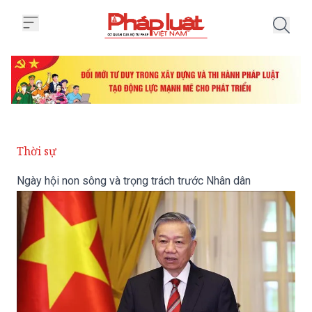
Trang chủ Ngày hội non sông và 
Thời sự
Ngày hội non sông và trọng trách trước Nhân dân