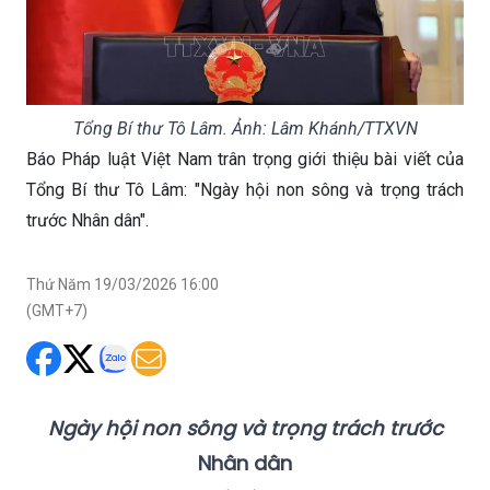
Tổng Bí thư Tô Lâm. Ảnh: Lâm Khánh/TTXVN
Báo Pháp luật Việt Nam trân trọng giới thiệu bài viết của
Tổng Bí thư Tô Lâm: "Ngày hội non sông và trọng trách
trước Nhân dân".
Thứ Năm 19/03/2026 16:00
(GMT+7)
Ngày hội non sông và trọng trách trước
Nhân dân