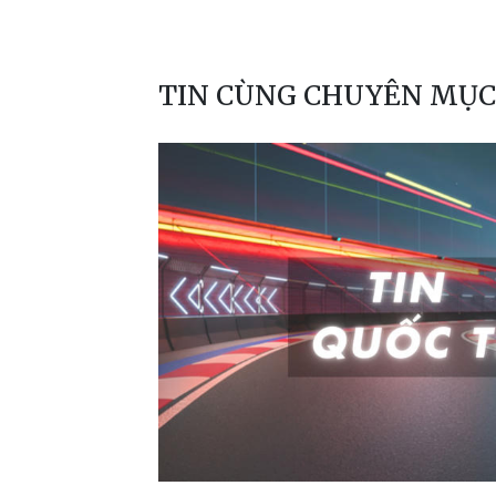
TIN CÙNG CHUYÊN MỤC