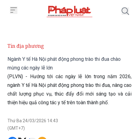
Trang chủ Ngành Y tế Hà Nội phá
Tin địa phương
Ngành Y tế Hà Nội phát động phong trào thi đua chào
mừng các ngày lễ lớn
(PLVN) - Hướng tới các ngày lễ lớn trong năm 2026,
ngành Y tế Hà Nội phát động phong trào thi đua, nâng cao
chất lượng phục vụ, thúc đẩy đổi mới sáng tạo và cải
thiện hiệu quả công tác y tế trên toàn thành phố.