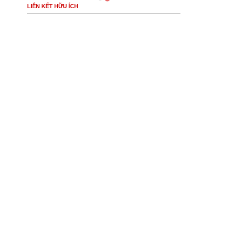
LIÊN KẾT HỮU ÍCH