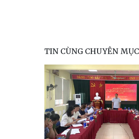
TIN CÙNG CHUYÊN MỤC