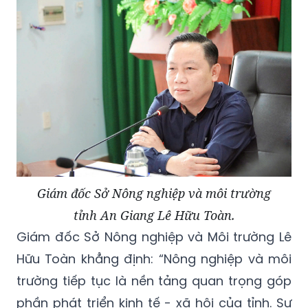
Giám đốc Sở Nông nghiệp và môi trường
tỉnh An Giang Lê Hữu Toàn.
Giám đốc Sở Nông nghiệp và Môi trường Lê
Hữu Toàn khẳng định: “Nông nghiệp và môi
trường tiếp tục là nền tảng quan trọng góp
phần phát triển kinh tế - xã hội của tỉnh. Sự