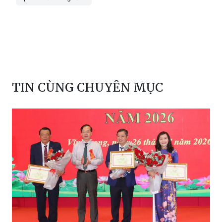
TIN CÙNG CHUYÊN MỤC