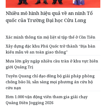
Nhiều mô hình hiệu quả về an ninh Tổ
quốc của Trường Đại học Cửu Long
Xác minh thông tin mộ liệt sĩ tập thể ở Cồn Tiên
Xây dựng đặc khu Phú Quốc trở thành “Địa bàn
kiểu mẫu về an toàn giao thông”
Mưa lớn gây ngập nhiều cầu tràn ở khu vực biên
giới Quảng Trị
Tuyên Quang chỉ đạo đồng bộ giải pháp phòng
chống bão lũ, sẵn sàng mọi phương án cứu hộ
cứu nạn
Hơn 1.000 vận động viên tham gia giải chạy
Quảng Điền Jogging 2026