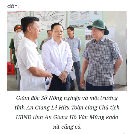
dân.
Giám đốc Sở Nông nghiệp và môi trường
tỉnh An Giang Lê Hữu Toàn cùng Chủ tịch
UBND tỉnh An Giang Hồ Văn Mừng khảo
sát cảng cá.