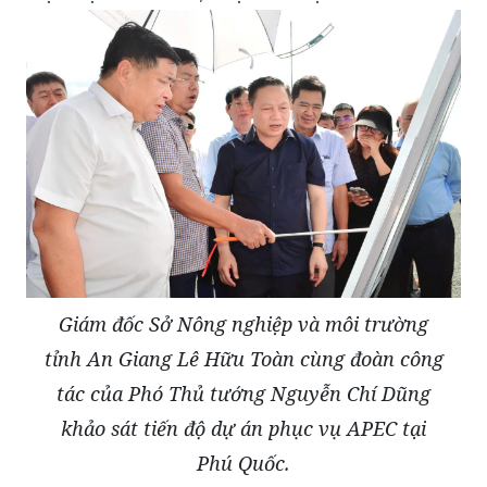
Giám đốc Sở Nông nghiệp và môi trường
tỉnh An Giang Lê Hữu Toàn cùng đoàn công
tác của Phó Thủ tướng Nguyễn Chí Dũng
khảo sát tiến độ dự án phục vụ APEC tại
Phú Quốc.