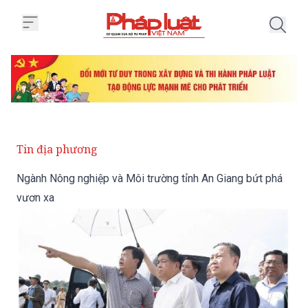
Trang chủ Ngành Nông nghiệp và
Tin địa phương
Ngành Nông nghiệp và Môi trường tỉnh An Giang bứt phá
vươn xa