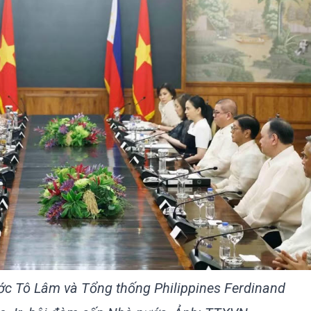
ước Tô Lâm và Tổng thống Philippines Ferdinand