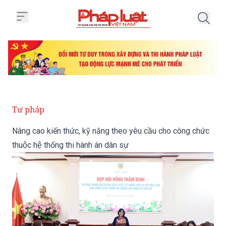
Trang chủ Nâng cao kiến thức, kỹ
Tư pháp
Nâng cao kiến thức, kỹ năng theo yêu cầu cho công chức
thuộc hệ thống thi hành án dân sự