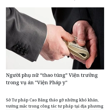
Người phụ nữ “thao túng” Viện trưởng
trong vụ án "Viện Pháp y"
Sở Tư pháp Cao Bằng tháo gỡ những khó khăn,
vướng mắc trong công tác tư pháp tại địa phương