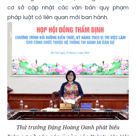
cơ sở cập nhật các văn bản quy phạm
pháp luật có liên quan mới ban hành.
Thứ trưởng Đặng Hoàng Oanh phát biểu