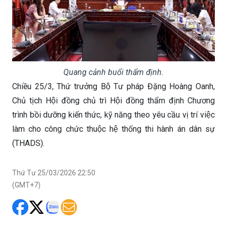
Quang cảnh buổi thẩm định.
Chiều 25/3, Thứ trưởng Bộ Tư pháp Đặng Hoàng Oanh,
Chủ tịch Hội đồng chủ trì Hội đồng thẩm định Chương
trình bồi dưỡng kiến thức, kỹ năng theo yêu cầu vị trí việc
làm cho công chức thuộc hệ thống thi hành án dân sự
(THADS).
Thứ Tư 25/03/2026 22:50
(GMT+7)