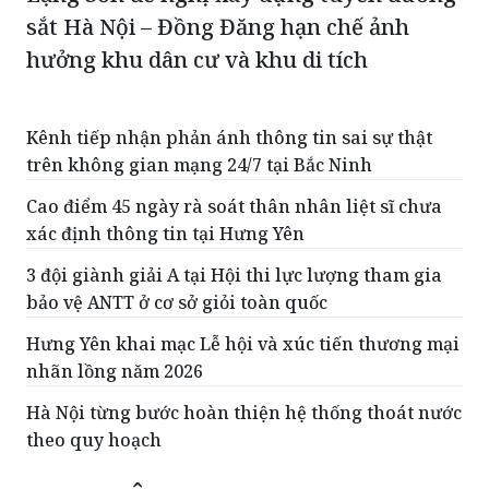
sắt Hà Nội – Đồng Đăng hạn chế ảnh
hưởng khu dân cư và khu di tích
Kênh tiếp nhận phản ánh thông tin sai sự thật
trên không gian mạng 24/7 tại Bắc Ninh
Cao điểm 45 ngày rà soát thân nhân liệt sĩ chưa
xác định thông tin tại Hưng Yên
3 đội giành giải A tại Hội thi lực lượng tham gia
bảo vệ ANTT ở cơ sở giỏi toàn quốc
Hưng Yên khai mạc Lễ hội và xúc tiến thương mại
nhãn lồng năm 2026
Hà Nội từng bước hoàn thiện hệ thống thoát nước
theo quy hoạch