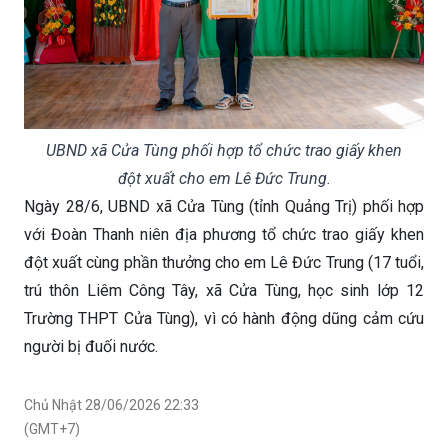
UBND xã Cửa Tùng phối hợp tổ chức trao giấy khen
đột xuất cho em Lê Đức Trung.
Ngày 28/6, UBND xã Cửa Tùng (tỉnh Quảng Trị) phối hợp
với Đoàn Thanh niên địa phương tổ chức trao giấy khen
đột xuất cùng phần thưởng cho em Lê Đức Trung (17 tuổi,
trú thôn Liêm Công Tây, xã Cửa Tùng, học sinh lớp 12
Trường THPT Cửa Tùng), vì có hành động dũng cảm cứu
người bị đuối nước.
Chủ Nhật 28/06/2026 22:33
(GMT+7)