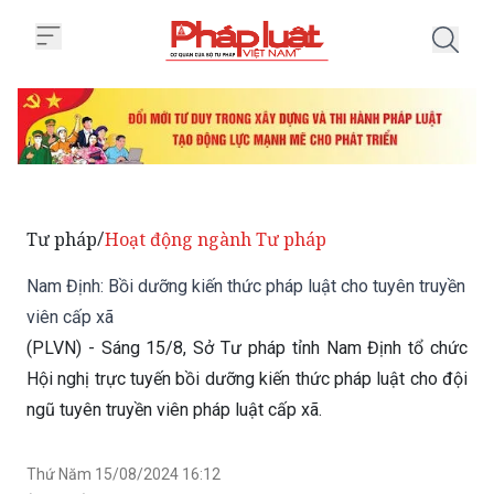
Trang chủ Nam Định: Bồi dưỡng k
Tư pháp
Hoạt động ngành Tư pháp
/
Nam Định: Bồi dưỡng kiến thức pháp luật cho tuyên truyền
viên cấp xã
(PLVN) - Sáng 15/8, Sở Tư pháp tỉnh Nam Định tổ chức
Hội nghị trực tuyến bồi dưỡng kiến thức pháp luật cho đội
ngũ tuyên truyền viên pháp luật cấp xã.
Thứ Năm 15/08/2024 16:12