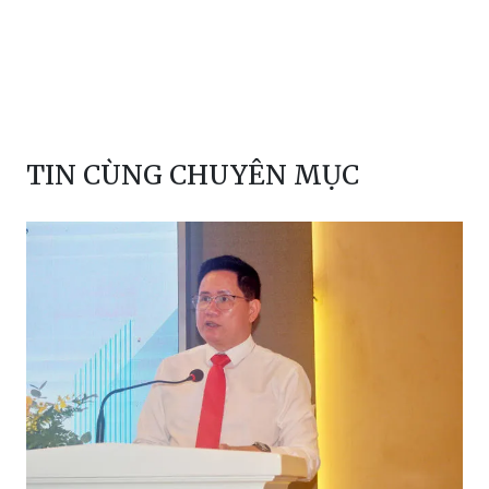
TIN CÙNG CHUYÊN MỤC