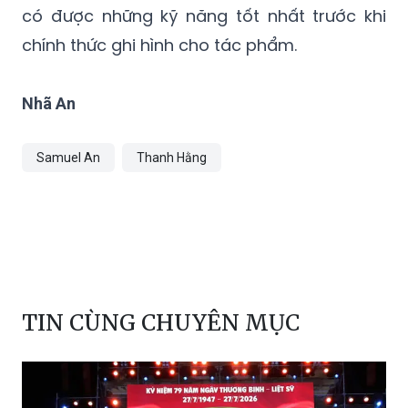
Nhã An
Samuel An
Thanh Hằng
TIN CÙNG CHUYÊN MỤC