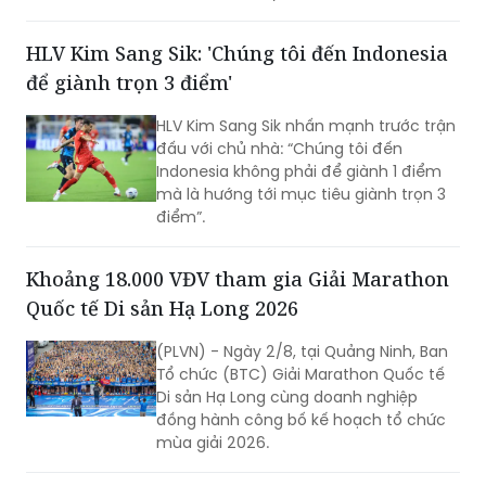
thế giới Võ cổ truyền Việt Nam đã chính
thức khai mạc Liên hoan Quốc tế võ cổ
HLV Kim Sang Sik: 'Chúng tôi đến Indonesia
truyền Việt Nam lần thứ IX - Gia Lai
để giành trọn 3 điểm'
2026.
HLV Kim Sang Sik nhấn mạnh trước trận
đấu với chủ nhà: “Chúng tôi đến
Indonesia không phải để giành 1 điểm
mà là hướng tới mục tiêu giành trọn 3
điểm”.
Khoảng 18.000 VĐV tham gia Giải Marathon
Quốc tế Di sản Hạ Long 2026
(PLVN) - Ngày 2/8, tại Quảng Ninh, Ban
Tổ chức (BTC) Giải Marathon Quốc tế
Di sản Hạ Long cùng doanh nghiệp
đồng hành công bố kế hoạch tổ chức
mùa giải 2026.