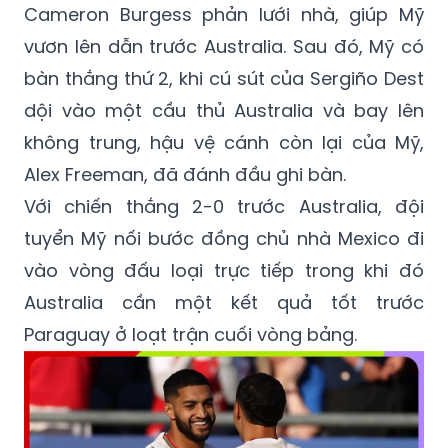
Cameron Burgess phản lưới nhà, giúp Mỹ
vươn lên dẫn trước Australia. Sau đó, Mỹ có
bàn thắng thứ 2, khi cú sút của Sergiño Dest
dội vào một cầu thủ Australia và bay lên
không trung, hậu vệ cánh còn lại của Mỹ,
Alex Freeman, đã đánh đầu ghi bàn.
Với chiến thắng 2-0 trước Australia, đội
tuyển Mỹ nối bước đồng chủ nhà Mexico đi
vào vòng đấu loại trực tiếp trong khi đó
Australia cần một kết quả tốt trước
Paraguay ở loạt trận cuối vòng bảng.