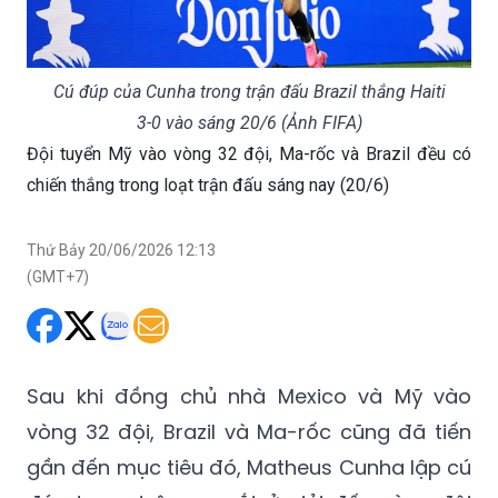
Cú đúp của Cunha trong trận đấu Brazil thắng Haiti
3-0 vào sáng 20/6 (Ảnh FIFA)
Đội tuyển Mỹ vào vòng 32 đội, Ma-rốc và Brazil đều có
chiến thắng trong loạt trận đấu sáng nay (20/6)
Thứ Bảy 20/06/2026 12:13
(GMT+7)
Sau khi đồng chủ nhà Mexico và Mỹ vào
vòng 32 đội, Brazil và Ma-rốc cũng đã tiến
gần đến mục tiêu đó, Matheus Cunha lập cú