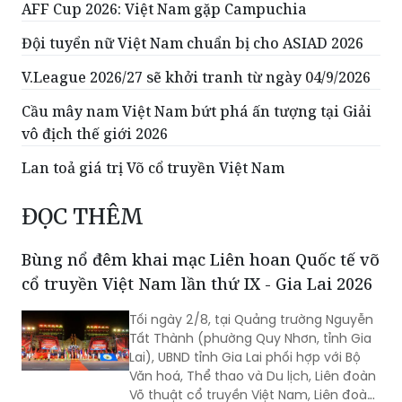
AFF Cup 2026: Việt Nam gặp Campuchia
Đội tuyển nữ Việt Nam chuẩn bị cho ASIAD 2026
V.League 2026/27 sẽ khởi tranh từ ngày 04/9/2026
Cầu mây nam Việt Nam bứt phá ấn tượng tại Giải
vô địch thế giới 2026
Lan toả giá trị Võ cổ truyền Việt Nam
ĐỌC THÊM
Bùng nổ đêm khai mạc Liên hoan Quốc tế võ
cổ truyền Việt Nam lần thứ IX - Gia Lai 2026
Tối ngày 2/8, tại Quảng trường Nguyễn
Tất Thành (phường Quy Nhơn, tỉnh Gia
Lai), UBND tỉnh Gia Lai phối hợp với Bộ
Văn hoá, Thể thao và Du lịch, Liên đoàn
Võ thuật cổ truyền Việt Nam, Liên đoàn