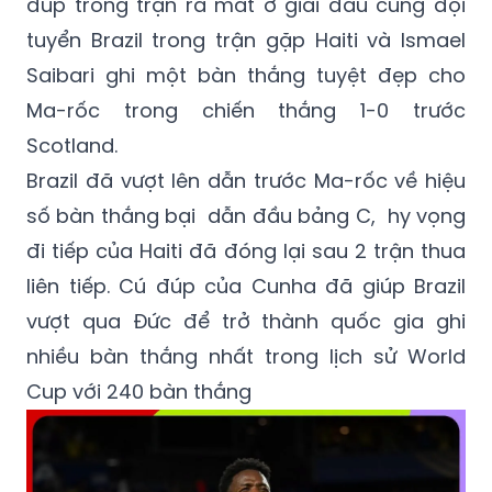
đúp trong trận ra mắt ở giải đấu cùng đội
tuyển Brazil trong trận gặp Haiti và Ismael
Saibari ghi một bàn thắng tuyệt đẹp cho
Ma-rốc trong chiến thắng 1-0 trước
Scotland.
Brazil đã vượt lên dẫn trước Ma-rốc về hiệu
số bàn thắng bại dẫn đầu bảng C, hy vọng
đi tiếp của Haiti đã đóng lại sau 2 trận thua
liên tiếp. Cú đúp của Cunha đã giúp Brazil
vượt qua Đức để trở thành quốc gia ghi
nhiều bàn thắng nhất trong lịch sử World
Cup với 240 bàn thắng