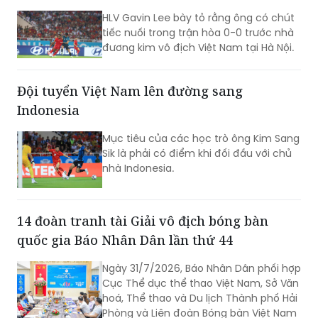
hình ảnh, khẳng định sức hút của
HLV Gavin Lee bày tỏ rằng ông có chút
Quảng Trị đối với các sự kiện thể thao
tiếc nuối trong trận hòa 0-0 trước nhà
quy mô lớn.
đương kim vô địch Việt Nam tại Hà Nội.
Đội tuyển Việt Nam lên đường sang
Indonesia
Mục tiêu của các học trò ông Kim Sang
Sik là phải có điểm khi đối đầu với chủ
nhà Indonesia.
14 đoàn tranh tài Giải vô địch bóng bàn
quốc gia Báo Nhân Dân lần thứ 44
Ngày 31/7/2026, Báo Nhân Dân phối hợp
Cục Thể dục thể thao Việt Nam, Sở Văn
hoá, Thể thao và Du lịch Thành phố Hải
Phòng và Liên đoàn Bóng bàn Việt Nam