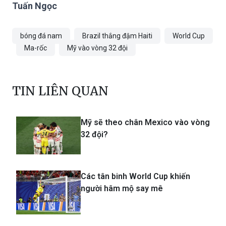
Tuấn Ngọc
bóng đá nam
Brazil thắng đậm Haiti
World Cup
Ma-rốc
Mỹ vào vòng 32 đội
TIN LIÊN QUAN
Mỹ sẽ theo chân Mexico vào vòng
32 đội?
Các tân binh World Cup khiến
người hâm mộ say mê