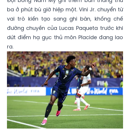
Đội bóng Nam Mỹ ghi thêm bàn thắng thứ
ba ở phút bù giờ hiệp một. Vini Jr. chuyển từ
vai trò kiến ​​tạo sang ghi bàn, khống chế
đường chuyền của Lucas Paqueta trước khi
dứt điểm hạ gục thủ môn Placide đang lao
ra.