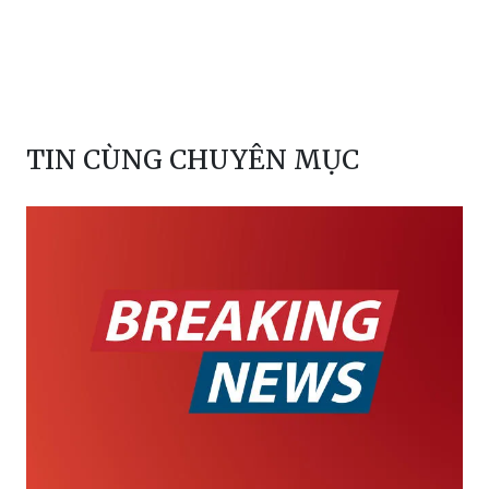
TIN CÙNG CHUYÊN MỤC