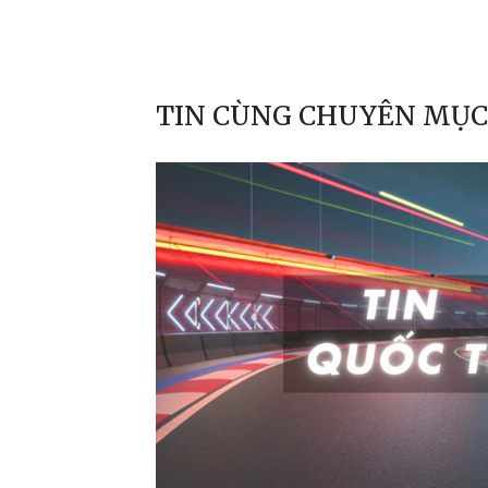
TIN CÙNG CHUYÊN MỤC