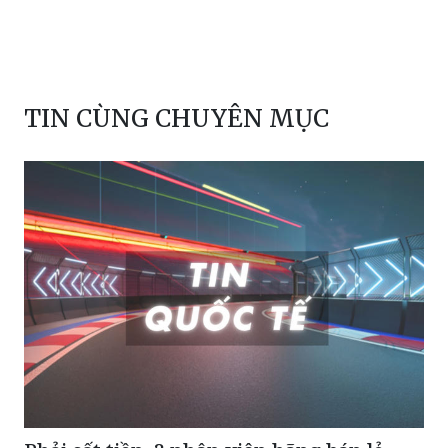
TIN CÙNG CHUYÊN MỤC