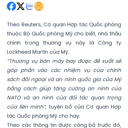
Theo Reuters, Cơ quan Hợp tác Quốc phòng
thuộc Bộ Quốc phòng Mỹ cho biết, nhà thầu
chính trong thương vụ này là Công ty
Lockheed Martin của Mỹ.
“Thương vụ bán máy bay được đề xuất sẽ
góp phần vào các nhiệm vụ của chính
sách đối ngoại và an ninh quốc gia của Mỹ
bằng cách giúp tăng cường an ninh của
NATO và an ninh của đối tác quan trọng
của liên minh”
, tuyên bố của Cơ quan Hợp
tác Quốc phòng Mỹ cho hay.
Theo các thông tin được công bố trước đó,