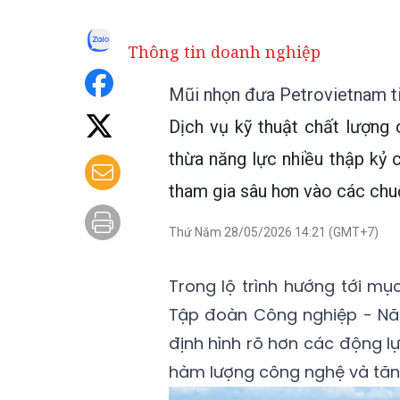
Thông tin doanh nghiệp
Mũi nhọn đưa Petrovietnam tiế
Dịch vụ kỹ thuật chất lượng
thừa năng lực nhiều thập kỷ
tham gia sâu hơn vào các chuỗ
Thứ Năm 28/05/2026 14:21 (GMT+7)
Trong lộ trình hướng tới mụ
Tập đoàn Công nghiệp - Nă
định hình rõ hơn các động 
hàm lượng công nghệ và tăn