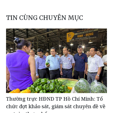
TIN CÙNG CHUYÊN MỤC
Thường trực HĐND TP Hồ Chí Minh: Tổ
chức đợt khảo sát, giám sát chuyên đề về