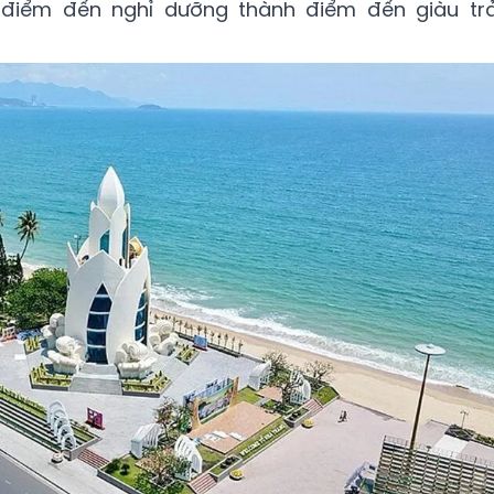
điểm đến nghỉ dưỡng thành điểm đến giàu trả