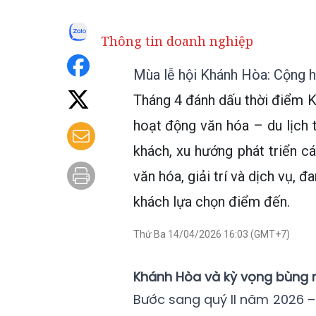
Thông tin doanh nghiệp
Mùa lễ hội Khánh Hòa: Cộng h
Tháng 4 đánh dấu thời điểm K
hoạt động văn hóa – du lịch 
khách, xu hướng phát triển cá
văn hóa, giải trí và dịch vụ, 
khách lựa chọn điểm đến.
Thứ Ba 14/04/2026 16:03 (GMT+7)
Khánh Hòa và kỳ vọng bùng n
Bước sang quý II năm 2026 – 