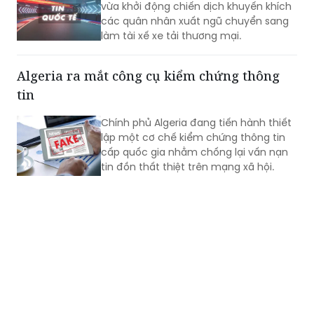
Algeria ra mắt công cụ kiểm chứng thông
tin
Chính phủ Algeria đang tiến hành thiết
lập một cơ chế kiểm chứng thông tin
cấp quốc gia nhằm chống lại vấn nạn
tin đồn thất thiệt trên mạng xã hội.