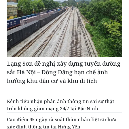
Lạng Sơn đề nghị xây dựng tuyến đường
sắt Hà Nội – Đồng Đăng hạn chế ảnh
hưởng khu dân cư và khu di tích
Kênh tiếp nhận phản ánh thông tin sai sự thật
trên không gian mạng 24/7 tại Bắc Ninh
Cao điểm 45 ngày rà soát thân nhân liệt sĩ chưa
xác định thông tin tại Hưng Yên