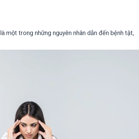
 là một trong những nguyên nhân dẫn đến bệnh tật,