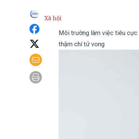
Xã hội
Môi trường làm việc tiêu cực
thậm chí tử vong