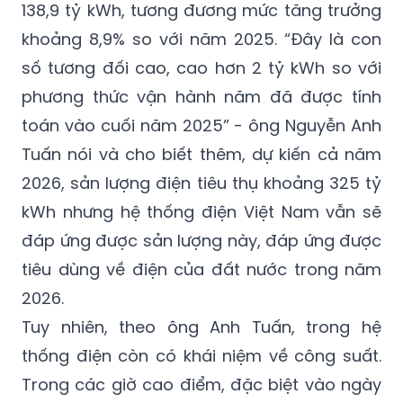
138,9 tỷ kWh, tương đương mức tăng trưởng
khoảng 8,9% so với năm 2025. “Đây là con
số tương đối cao, cao hơn 2 tỷ kWh so với
phương thức vận hành năm đã được tính
toán vào cuối năm 2025” - ông Nguyễn Anh
Tuấn nói và cho biết thêm, dự kiến cả năm
2026, sản lượng điện tiêu thụ khoảng 325 tỷ
kWh nhưng hệ thống điện Việt Nam vẫn sẽ
đáp ứng được sản lượng này, đáp ứng được
tiêu dùng về điện của đất nước trong năm
2026.
Tuy nhiên, theo ông Anh Tuấn, trong hệ
thống điện còn có khái niệm về công suất.
Trong các giờ cao điểm, đặc biệt vào ngày