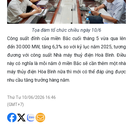
Tọa đàm tổ chức chiều ngày 10/6
Công suất đỉnh của miền Bắc cuối tháng 5 vừa qua lên
đến 30.000 MW, tăng 6,3% so với kỷ lục năm 2025, tương
đương với công suất Nhà máy thuỷ điện Hoà Bình. Điều
này có nghĩa là mỗi năm ở miền Bắc sẽ cần thêm một nhà
máy thủy điện Hòa Bình nữa thì mới có thể đáp ứng được
nhu cầu tăng trưởng hàng năm.
Thứ Tư 10/06/2026 16:46
(GMT+7)