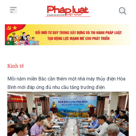
Trang chủ Mỗi năm miền Bắc cần
Kinh tế
Mỗi năm miền Bắc cần thêm một nhà máy thủy điện Hòa
Bình mới đáp ứng đủ nhu cầu tăng trưởng điện