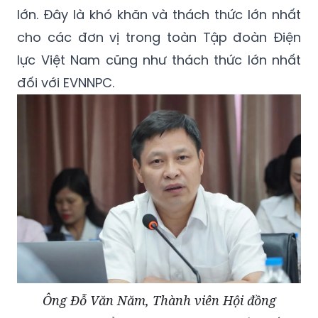
lớn. Đây là khó khăn và thách thức lớn nhất
cho các đơn vị trong toàn Tập đoàn Điện
lực Việt Nam cũng như thách thức lớn nhất
đối với EVNNPC.
Ông Đỗ Văn Năm, Thành viên Hội đồng